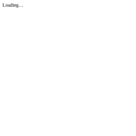
Loading…